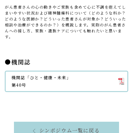
がん患者さんの心の動きやご家族も含めて心に不調を抱えてし
まいやすい状況および精神腫瘍科について（どのような科か？
どのような医師か？どういった患者さんが対象か？どういった
相談や治療ができるのか？）を概説します。実際のがん患者さ
んへの接し方、家族・遺族ケアについても触れたいと思いま
す。
機関誌
機関誌「ひと・健康・未来」
第40号
シンポジウム一覧に戻る