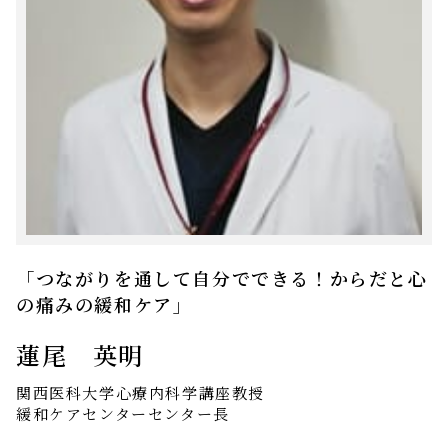
「つながりを通して自分でできる！からだと心
の痛みの緩和ケア」
蓮尾 英明
関西医科大学心療内科学講座教授
緩和ケアセンターセンター長