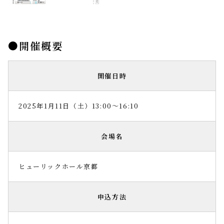
開催概要
開催日時
2025年1月11日（土）13:00〜16:10
会場名
ヒューリックホール京都
申込方法