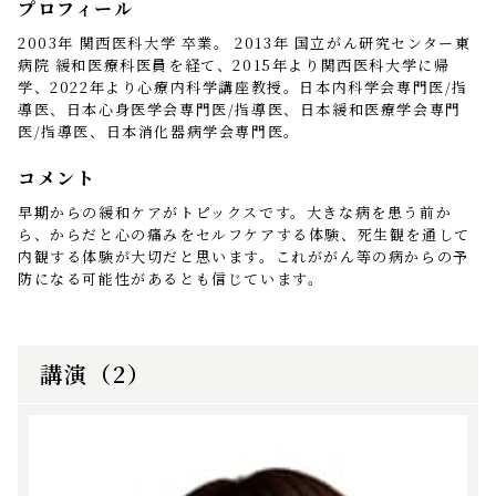
プロフィール
2003年 関西医科大学 卒業。 2013年 国立がん研究センター東
病院 緩和医療科医員を経て、2015年より関西医科大学に帰
学、2022年より心療内科学講座教授。日本内科学会専門医/指
導医、日本心身医学会専門医/指導医、日本緩和医療学会専門
医/指導医、日本消化器病学会専門医。
コメント
早期からの緩和ケアがトピックスです。大きな病を患う前か
ら、からだと心の痛みをセルフケアする体験、死生観を通して
内観する体験が大切だと思います。これががん等の病からの予
防になる可能性があるとも信じています。
講演（2）