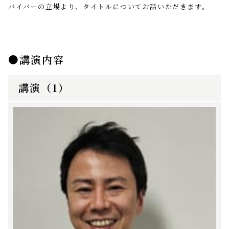
バイバーの立場より、タイトルについてお話いただきます。
講演内容
講演（1）