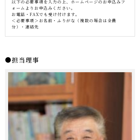
以下の必要事項を入力の上、ホームページのお申込みフ
ォームよりお申込みください。
お電話・FAXでも受け付けます。
＜必要事項＞お名前・ふりがな（複数の場合は全員
分）・連絡先
担当理事