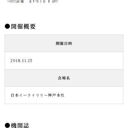
開催概要
開催日時
2018.11.25
会場名
日本イーライリリー神戸本社
機関誌