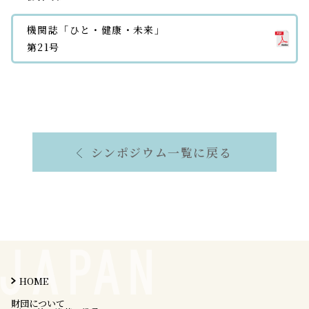
機関誌「ひと・健康・未来」
第21号
シンポジウム一覧に戻る
HOME
財団について