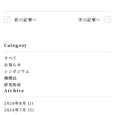
前の記事へ
次の記事へ
Category
すべて
お知らせ
シンポジウム
機関誌
研究助成
Archive
2026年8月
(1)
2026年7月
(5)