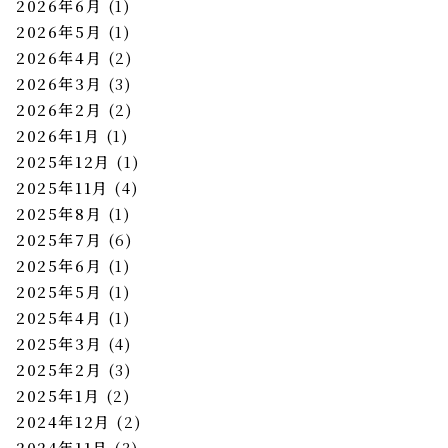
2026年6月
(1)
2026年5月
(1)
2026年4月
(2)
2026年3月
(3)
2026年2月
(2)
2026年1月
(1)
2025年12月
(1)
2025年11月
(4)
2025年8月
(1)
2025年7月
(6)
2025年6月
(1)
2025年5月
(1)
2025年4月
(1)
2025年3月
(4)
2025年2月
(3)
2025年1月
(2)
2024年12月
(2)
2024年11月
(3)