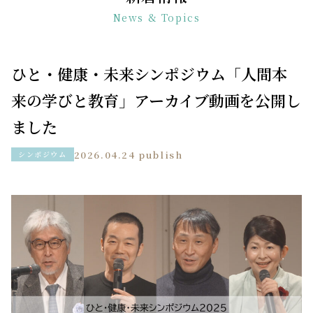
News & Topics
ひと・健康・未来シンポジウム「人間本
来の学びと教育」アーカイブ動画を公開し
ました
2026.04.24 publish
シンポジウム