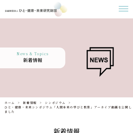
News & Topics
新着情報
ホーム
新着情報
シンポジウム
ひと・健康・未来シンポジウム「人間本来の学びと教育」アーカイブ動画を公開し
ました
新着情報