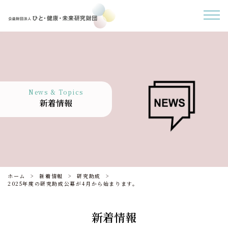
News & Topics
新着情報
ホーム
新着情報
研究助成
2025年度の研究助成公募が4月から始まります。
新着情報