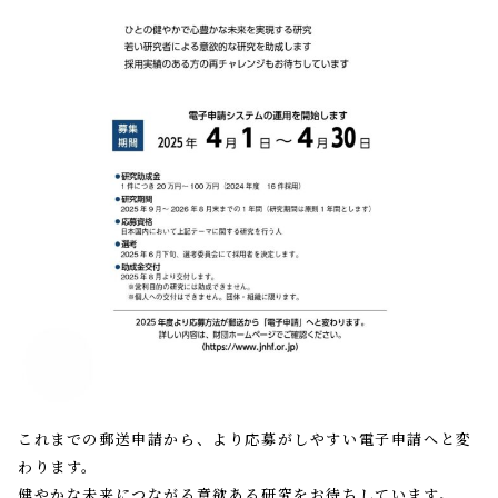
これまでの郵送申請から、より応募がしやすい電子申請へと変
わります。
健やかな未来につながる意欲ある研究をお待ちしています。