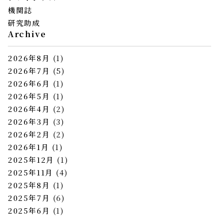
機関誌
研究助成
Archive
2026年8月
(1)
2026年7月
(5)
2026年6月
(1)
2026年5月
(1)
2026年4月
(2)
2026年3月
(3)
2026年2月
(2)
2026年1月
(1)
2025年12月
(1)
2025年11月
(4)
2025年8月
(1)
2025年7月
(6)
2025年6月
(1)