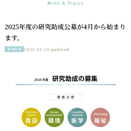
News & Topics
2025年度の研究助成公募が4月から始まり
ます。
2025.02.20 publish
研究助成