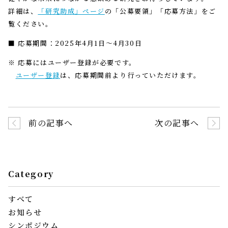
詳細は、
「研究助成」ページ
の「公募要領」「応募方法」をご
覧ください。
■ 応募期間：2025年4月1日～4月30日
※ 応募にはユーザー登録が必要です。
ユーザー登録
は、応募期間前より行っていただけます。
前の記事へ
次の記事へ
Category
すべて
お知らせ
シンポジウム