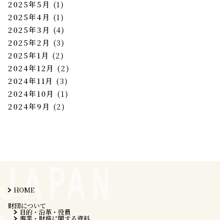
2025年5月
(1)
2025年4月
(1)
2025年3月
(4)
2025年2月
(3)
2025年1月
(2)
2024年12月
(2)
2024年11月
(3)
2024年10月
(1)
2024年9月
(2)
HOME
財団について
目的・沿革・役員
事業・財務に関する資料