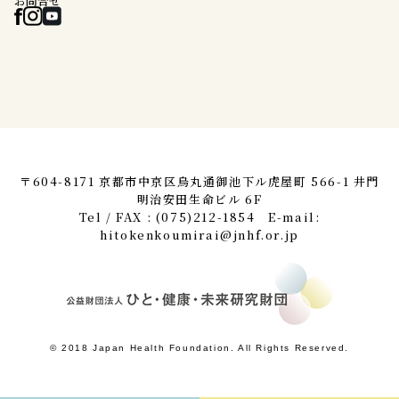
お問合せ
〒604-8171 京都市中京区烏丸通御池下ル虎屋町 566-1 井門
明治安田生命ビル 6F
Tel / FAX : (075)212-1854 E-mail:
hitokenkoumirai@jnhf.or.jp
© 2018 Japan Health Foundation. All Rights Reserved.