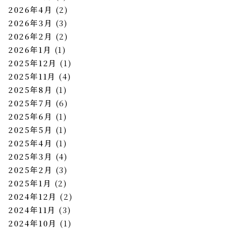
2026年4月
(2)
2026年3月
(3)
2026年2月
(2)
2026年1月
(1)
2025年12月
(1)
2025年11月
(4)
2025年8月
(1)
2025年7月
(6)
2025年6月
(1)
2025年5月
(1)
2025年4月
(1)
2025年3月
(4)
2025年2月
(3)
2025年1月
(2)
2024年12月
(2)
2024年11月
(3)
2024年10月
(1)