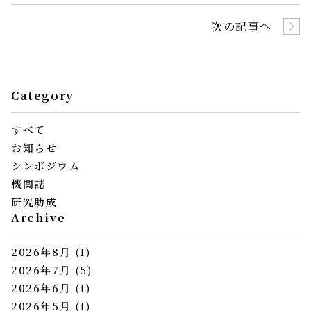
次の記事へ
Category
すべて
お知らせ
シンポジウム
機関誌
研究助成
Archive
2026年8月
(1)
2026年7月
(5)
2026年6月
(1)
2026年5月
(1)