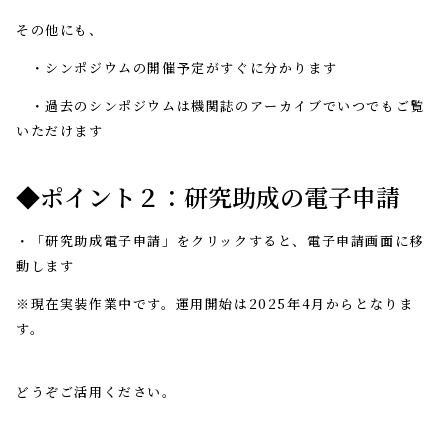
その他にも、
・シンポジウムの開催予定がすぐに分かります
・過去のシンポジウムは機関誌のアーカイブでいつでもご覧
いただけます
◆ポイント２：研究助成の電子申請
・「研究助成電子申請」をクリックすると、電子申請画面に移
動します
※現在実装作業中です。運用開始は2025年4月からとなりま
す。
どうぞご活用ください。