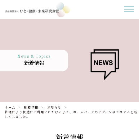
News & Topics
新着情報
ホーム
新着情報
お知らせ
皆様により快適にご利用いただけるよう、ホームページのデザインやシステムを新
しくしました。
新着情報