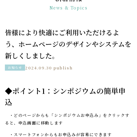
News & Topics
皆様により快適にご利用いただけるよ
う、ホームページのデザインやシステムを
新しくしました。
2024.09.30 publish
お知らせ
◆ポイント1：シンポジウムの簡単申
込
・どのページからも「シンポジウムお申込み」をクリックす
ると、申込画面に移動します
・スマートフォンからもお申込みが容易にできます