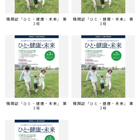
機関誌「ひと・健康・未来」 第
機関誌「ひと・健康・未来」 第
3号
3号
機関誌「ひと・健康・未来」 第
機関誌「ひと・健康・未来」 第
3号
3号