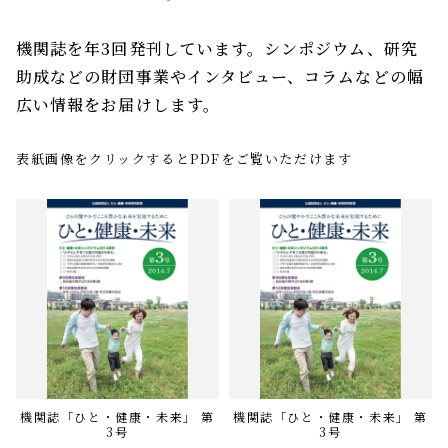
機関誌を年3回発刊しています。シンポジウム、研究
助成などの財団事業やインタビュー、コラムなどの幅
広い情報をお届けします。
表紙画像をクリックするとPDFをご覧いただけます
機関誌「ひと・健康・未来」 第
機関誌「ひと・健康・未来」 第
3号
3号