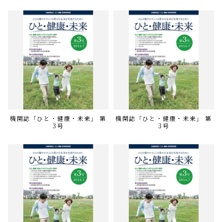
機関誌「ひと・健康・未来」 第
機関誌「ひと・健康・未来」 第
3号
3号